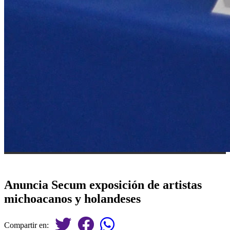
Anuncia Secum exposición de artistas
michoacanos y holandeses
Compartir en: