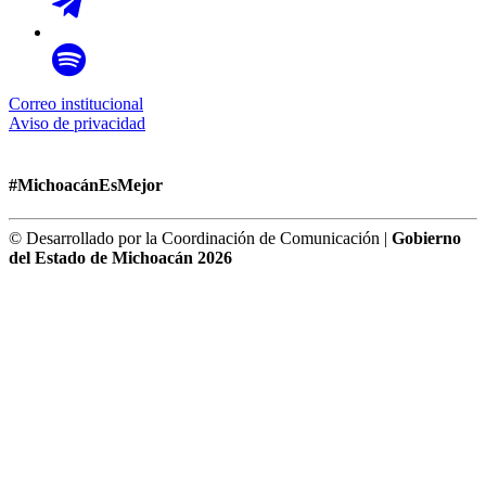
Correo institucional
Aviso de privacidad
#MichoacánEsMejor
© Desarrollado por la Coordinación de Comunicación |
Gobierno
del Estado de Michoacán 2026