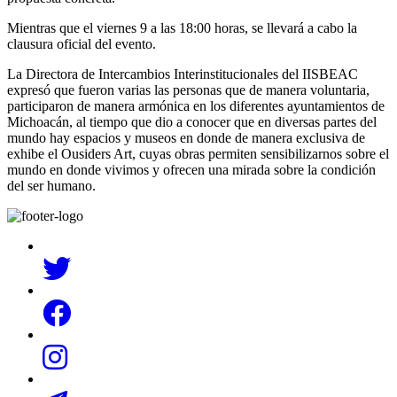
Mientras que el viernes 9 a las 18:00 horas, se llevará a cabo la
clausura oficial del evento.
La Directora de Intercambios Interinstitucionales del IISBEAC
expresó que fueron varias las personas que de manera voluntaria,
participaron de manera armónica en los diferentes ayuntamientos de
Michoacán, al tiempo que dio a conocer que en diversas partes del
mundo hay espacios y museos en donde de manera exclusiva de
exhibe el Ousiders Art, cuyas obras permiten sensibilizarnos sobre el
mundo en donde vivimos y ofrecen una mirada sobre la condición
del ser humano.