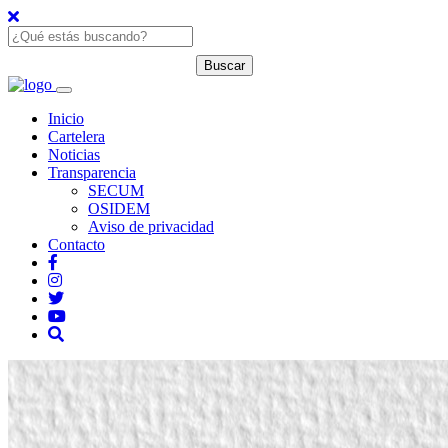
Inicio
Cartelera
Noticias
Transparencia
SECUM
OSIDEM
Aviso de privacidad
Contacto