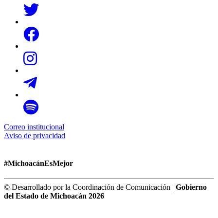
Correo institucional
Aviso de privacidad
#MichoacánEsMejor
© Desarrollado por la Coordinación de Comunicación |
Gobierno
del Estado de Michoacán 2026