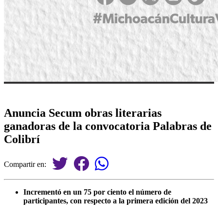
Anuncia Secum obras literarias
ganadoras de la convocatoria Palabras de
Colibrí
Compartir en:
⁠Incrementó en un 75 por ciento el número de
participantes, con respecto a la primera edición del 2023