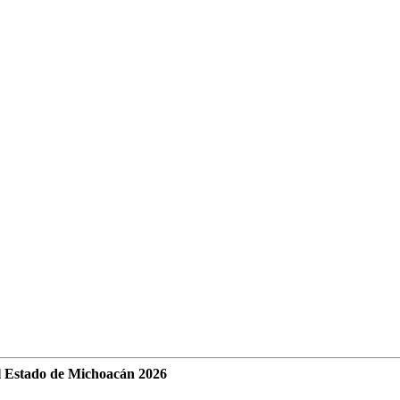
l Estado de Michoacán 2026