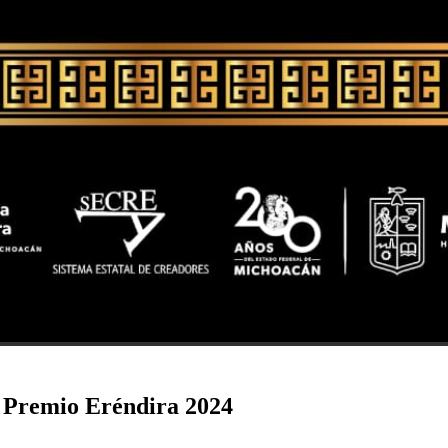
 Premio Eréndira 2024