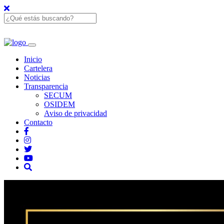
Inicio
Cartelera
Noticias
Transparencia
SECUM
OSIDEM
Aviso de privacidad
Contacto