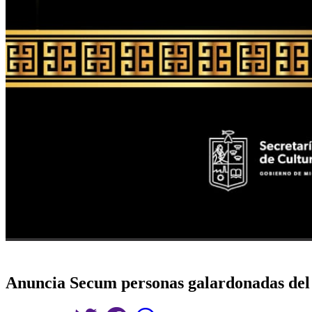
Anuncia Secum personas galardonadas del