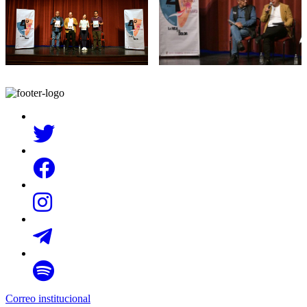
Correo institucional