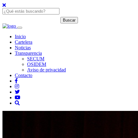
Inicio
Cartelera
Noticias
Transparencia
SECUM
OSIDEM
Aviso de privacidad
Contacto