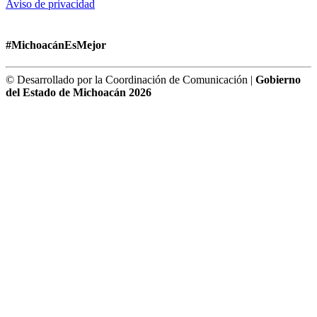
Aviso de privacidad
#MichoacánEsMejor
© Desarrollado por la Coordinación de Comunicación |
Gobierno
del Estado de Michoacán 2026