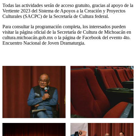
Todas las actividades serán de acceso gratuito, gracias al apoyo de la
Vertiente 2023 del Sistema de Apoyos a la Creación y Proyectos
Culturales (SACPC) de la Secretaría de Cultura federal.
Para consultar la programación completa, los interesados pueden
visitar la página oficial de la Secretaría de Cultura de Michoacán en
cultura.michoacán.gob.mx o la página de Facebook del evento 4to.
Encuentro Nacional de Joven Dramaturgia.