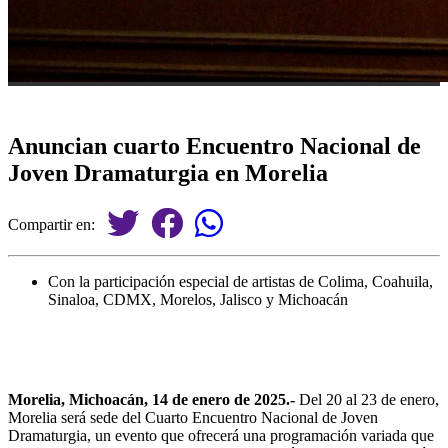
Anuncian cuarto Encuentro Nacional de
Joven Dramaturgia en Morelia
Compartir en:
Con la participación especial de artistas de Colima, Coahuila,
Sinaloa, CDMX, Morelos, Jalisco y Michoacán
Morelia, Michoacán, 14 de enero de 2025.-
Del 20 al 23 de enero,
Morelia será sede del Cuarto Encuentro Nacional de Joven
Dramaturgia, un evento que ofrecerá una programación variada que