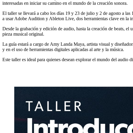
interesadas en iniciar su camino en el mundo de la creación sonora.
El taller se llevará a cabo los días 19 y 23 de julio y 2 de agosto a la
a usar Adobe Audition y Ableton Live, dos herramientas clave en la in
Desde la grabación y edición de audio, hasta la creación de beats, el u
pieza musical original.
La guía estará a cargo de Amy Landa Maya, artista visual y diseñador
y en el uso de herramientas digitales aplicadas al arte y la música.
Este taller es ideal para quienes desean explorar el mundo del audio di