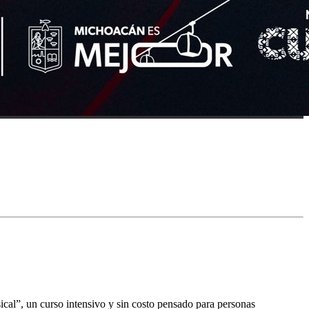
ical”, un curso intensivo y sin costo pensado para personas