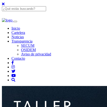
Inicio
Cartelera
Noticias
Transparencia
SECUM
OSIDEM
Aviso de privacidad
Contacto