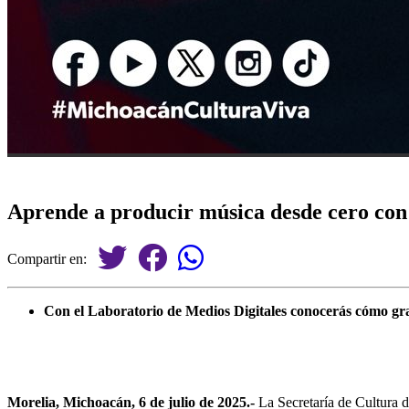
Aprende a producir música desde cero con e
Compartir en:
Con el Laboratorio de Medios Digitales conocerás cómo gra
Morelia, Michoacán, 6 de julio de 2025.-
La Secretaría de Cultura d