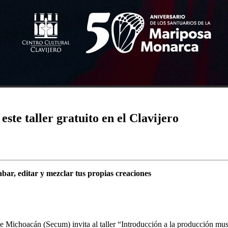
ste taller gratuito en el Clavijero
bar, editar y mezclar tus propias creaciones
e Michoacán (Secum) invita al taller “Introducción a la producción mus