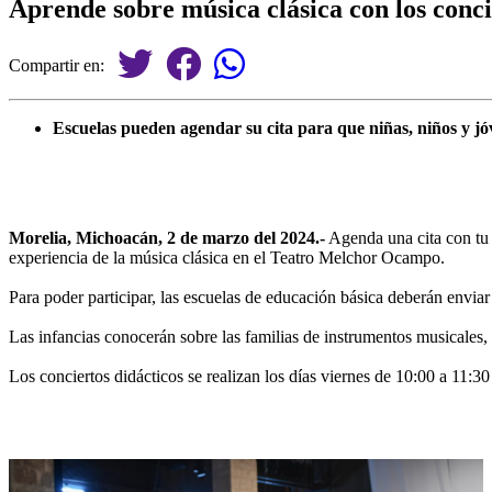
Aprende sobre música clásica con los conci
Compartir en:
Escuelas pueden agendar su cita para que niñas, niños y jó
Morelia, Michoacán, 2 de marzo del 2024.-
Agenda una cita con tu 
experiencia de la música clásica en el Teatro Melchor Ocampo.
Para poder participar, las escuelas de educación básica deberán enviar 
Las infancias conocerán sobre las familias de instrumentos musicales, 
Los conciertos didácticos se realizan los días viernes de 10:00 a 11