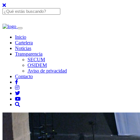
Inicio
Cartelera
Noticias
Transparencia
SECUM
OSIDEM
Aviso de privacidad
Contacto