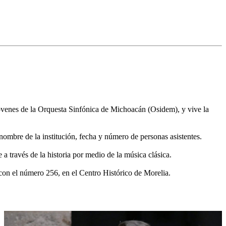
 jóvenes de la Orquesta Sinfónica de Michoacán (Osidem), y vive la
 nombre de la institución, fecha y número de personas asistentes.
a través de la historia por medio de la música clásica.
con el número 256, en el Centro Histórico de Morelia.