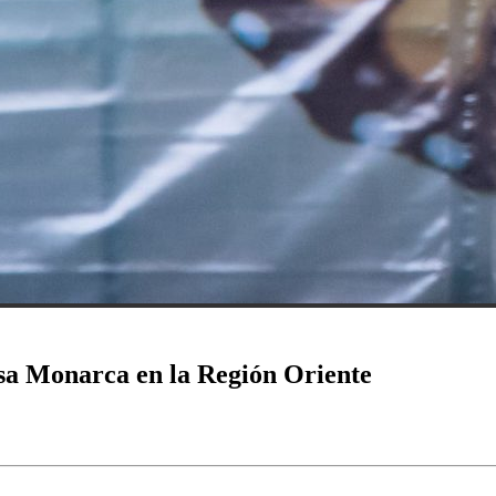
osa Monarca en la Región Oriente