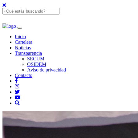
Inicio
Cartelera
Noticias
Transparencia
SECUM
OSIDEM
Aviso de privacidad
Contacto