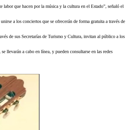
 labor que hacen por la música y la cultura en el Estado”, señaló el
 unirse a los conciertos que se ofrecerán de forma gratuita a través de
vés de sus Secretarías de Turismo y Cultura, invitan al público a los
e llevarán a cabo en línea, y pueden consultarse en las redes