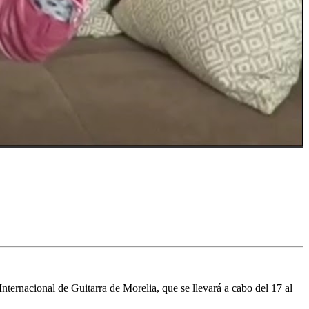
Internacional de Guitarra de Morelia, que se llevará a cabo del 17 al