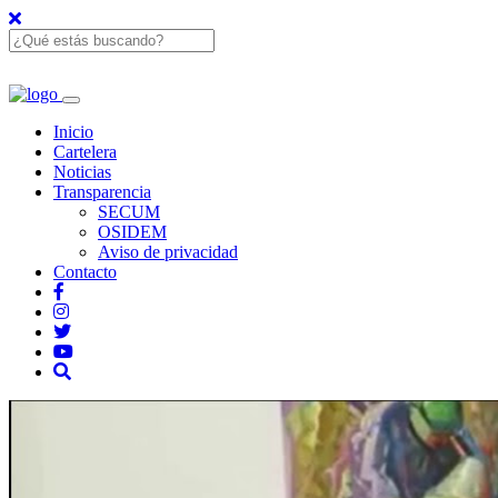
Inicio
Cartelera
Noticias
Transparencia
SECUM
OSIDEM
Aviso de privacidad
Contacto