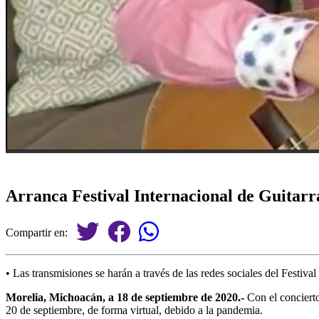
Arranca Festival Internacional de Guitarr
Compartir en:
• Las transmisiones se harán a través de las redes sociales del Festival
Morelia, Michoacán, a 18 de septiembre de 2020.-
Con el concierto
20 de septiembre, de forma virtual, debido a la pandemia.