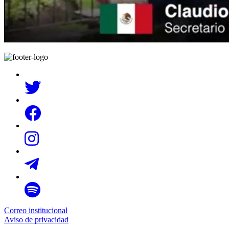
Correo institucional
Aviso de privacidad