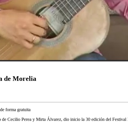
a de Morelia
 de forma gratuita
 de Cecilio Perea y Mirta Álvarez, dio inicio la 30 edición del Festival 