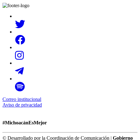
Correo institucional
Aviso de privacidad
#MichoacánEsMejor
© Desarrollado por la Coordinación de Comunicación |
Gobierno