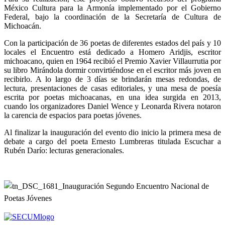
México Cultura para la Armonía implementado por el Gobierno
Federal, bajo la coordinación de la Secretaría de Cultura de
Michoacán.
Con la participación de 36 poetas de diferentes estados del país y 10
locales el Encuentro está dedicado a Homero Aridjis, escritor
michoacano, quien en 1964 recibió el Premio Xavier Villaurrutia por
su libro Mirándola dormir convirtiéndose en el escritor más joven en
recibirlo. A lo largo de 3 días se brindarán mesas redondas, de
lectura, presentaciones de casas editoriales, y una mesa de poesía
escrita por poetas michoacanas, en una idea surgida en 2013,
cuando los organizadores Daniel Wence y Leonarda Rivera notaron
la carencia de espacios para poetas jóvenes.
Al finalizar la inauguración del evento dio inicio la primera mesa de
debate a cargo del poeta Ernesto Lumbreras titulada Escuchar a
Rubén Darío: lecturas generacionales.