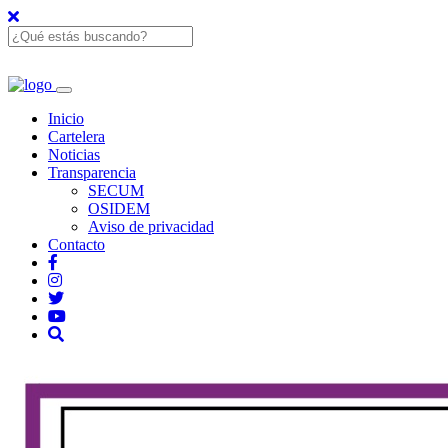
Inicio
Cartelera
Noticias
Transparencia
SECUM
OSIDEM
Aviso de privacidad
Contacto