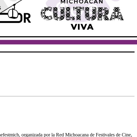
inefestmich, organizada por la Red Michoacana de Festivales de Cine,