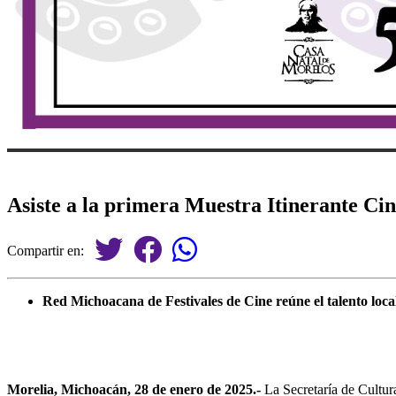
Asiste a la primera Muestra Itinerante Ci
Compartir en:
Red Michoacana de Festivales de Cine reúne el talento local
Morelia, Michoacán, 28 de enero de 2025.-
La Secretaría de Cultur