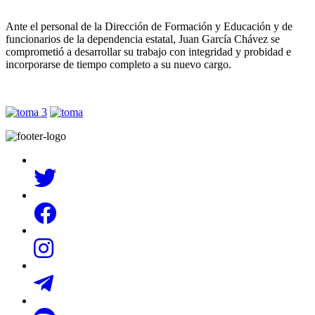
Ante el personal de la Dirección de Formación y Educación y de
funcionarios de la dependencia estatal, Juan García Chávez se
comprometió a desarrollar su trabajo con integridad y probidad e
incorporarse de tiempo completo a su nuevo cargo.