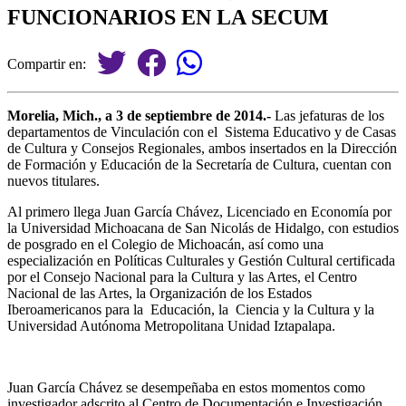
FUNCIONARIOS EN LA SECUM
Compartir en:
Morelia, Mich., a 3 de septiembre de 2014.-
Las jefaturas de los
departamentos de Vinculación con el Sistema Educativo y de Casas
de Cultura y Consejos Regionales, ambos insertados en la Dirección
de Formación y Educación de la Secretaría de Cultura, cuentan con
nuevos titulares.
Al primero llega Juan García Chávez, Licenciado en Economía por
la Universidad Michoacana de San Nicolás de Hidalgo, con estudios
de posgrado en el Colegio de Michoacán, así como una
especialización en Políticas Culturales y Gestión Cultural certificada
por el Consejo Nacional para la Cultura y las Artes, el Centro
Nacional de las Artes, la Organización de los Estados
Iberoamericanos para la Educación, la Ciencia y la Cultura y la
Universidad Autónoma Metropolitana Unidad Iztapalapa.
Juan García Chávez se desempeñaba en estos momentos como
investigador adscrito al Centro de Documentación e Investigación