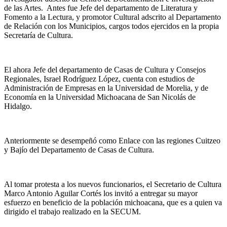
de las Artes. Antes fue Jefe del departamento de Literatura y
Fomento a la Lectura, y promotor Cultural adscrito al Departamento
de Relación con los Municipios, cargos todos ejercidos en la propia
Secretaría de Cultura.
El ahora Jefe del departamento de Casas de Cultura y Consejos
Regionales, Israel Rodríguez López, cuenta con estudios de
Administración de Empresas en la Universidad de Morelia, y de
Economía en la Universidad Michoacana de San Nicolás de
Hidalgo.
Anteriormente se desempeñó como Enlace con las regiones Cuitzeo
y Bajío del Departamento de Casas de Cultura.
Al tomar protesta a los nuevos funcionarios, el Secretario de Cultura
Marco Antonio Aguilar Cortés los invitó a entregar su mayor
esfuerzo en beneficio de la población michoacana, que es a quien va
dirigido el trabajo realizado en la SECUM.