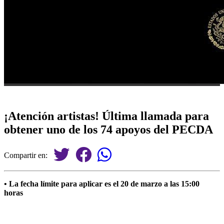
¡Atención artistas! Última llamada para
obtener uno de los 74 apoyos del PECDA
Compartir en:
• La fecha límite para aplicar es el 20 de marzo a las 15:00
horas