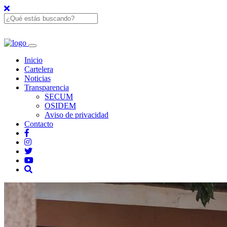
Inicio
Cartelera
Noticias
Transparencia
SECUM
OSIDEM
Aviso de privacidad
Contacto