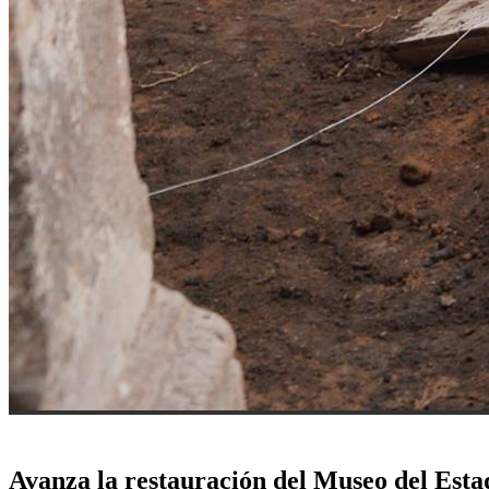
Avanza la restauración del Museo del Esta