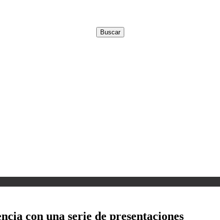
encia con una serie de presentaciones