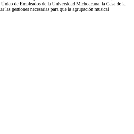
ato Único de Empleados de la Universidad Michoacana, la Casa de la
 las gestiones necesarias para que la agrupación musical