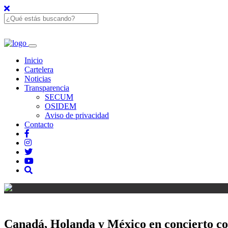
Inicio
Cartelera
Noticias
Transparencia
SECUM
OSIDEM
Aviso de privacidad
Contacto
Canadá, Holanda y México en concierto 