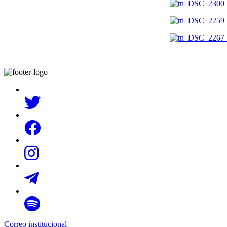
Correo institucional