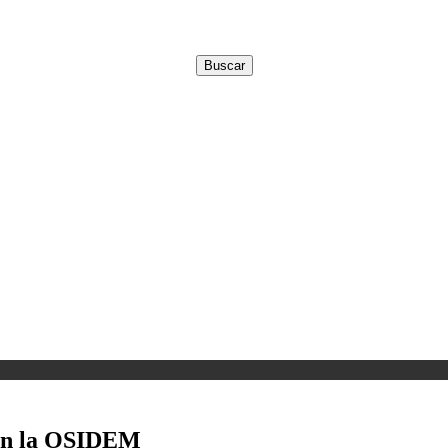
con la OSIDEM