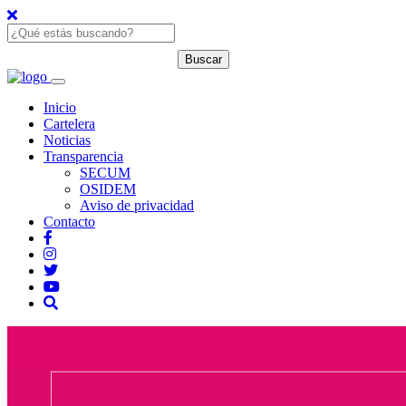
Inicio
Cartelera
Noticias
Transparencia
SECUM
OSIDEM
Aviso de privacidad
Contacto