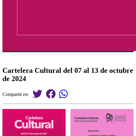
Cartelera Cultural del 07 al 13 de octubre
de 2024
Compartir en: