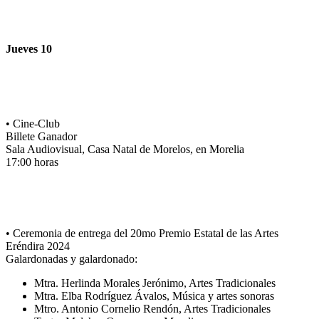
Jueves 10
• Cine-Club
Billete Ganador
Sala Audiovisual, Casa Natal de Morelos, en Morelia
17:00 horas
• Ceremonia de entrega del 20mo Premio Estatal de las Artes
Eréndira 2024
Galardonadas y galardonado:
Mtra. Herlinda Morales Jerónimo, Artes Tradicionales
Mtra. Elba Rodríguez Ávalos, Música y artes sonoras
Mtro. Antonio Cornelio Rendón, Artes Tradicionales