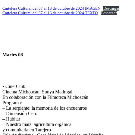
Cartelera Cultural del 07 al 13 de octubre de 2024 IMAGEN
Descargar
Cartelera Cultural del 07 al 13 de octubre de 2024 TEXTO
Descargar
Martes 08
• Cine-Club
Cinema Michoacán: Sunya Madrigal
En colaboración con la Filmoteca Michoacán
Programa:
– La serpiente: la memoria de los encuentros
– Dimensión Cero
– Habitar
– Nuestro maíz: agricultura orgánica
y comunitaria en Tarejero