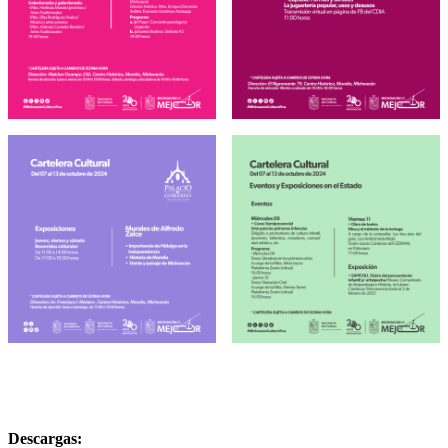
Descargas: