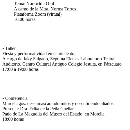
Tema: Narración Oral
A cargo de la Mtra. Norma Torres
Plataforma Zoom (virtual)
16:00 horas
• Taller
Fiesta y performatividad en el arte teatral
A cargo de Jaky Salgado, Séptima Eleusis Laboratorio Teatral
Auditorio, Centro Cultural Antiguo Colegio Jesuita, en Pátzcuaro
17:00 a 19:00 horas
• Conferencia
Murciélagos: desenmascarando mitos y descubriendo aliados
Presenta: Dra. Erika de la Peña Cuéllar
Patio de La Magnolia del Museo del Estado, en Morelia
18:00 horas