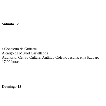
Sábado 12
• Concierto de Guitarra
A cargo de Miguel Castellanos
Auditorio, Centro Cultural Antiguo Colegio Jesuita, en Pátzcuaro
17:00 horas
Domingo 13