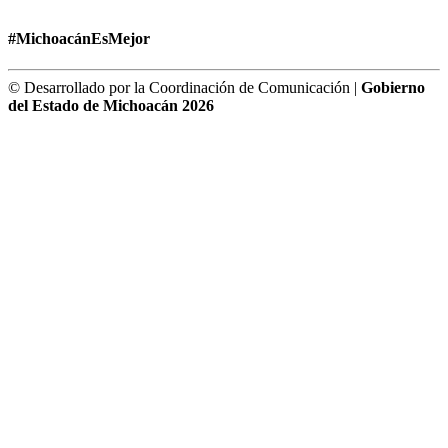
#MichoacánEsMejor
© Desarrollado por la Coordinación de Comunicación |
Gobierno
del Estado de Michoacán 2026