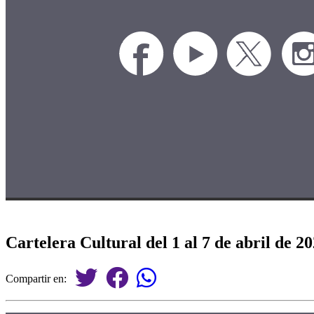
Cartelera Cultural del 1 al 7 de abril de 2
Compartir en: