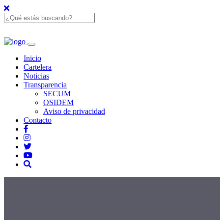
Inicio
Cartelera
Noticias
Transparencia
SECUM
OSIDEM
Aviso de privacidad
Contacto