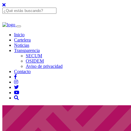
Inicio
Cartelera
Noticias
Transparencia
SECUM
OSIDEM
Aviso de privacidad
Contacto