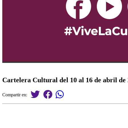
Cartelera Cultural del 10 al 16 de abril de
Compartir en: