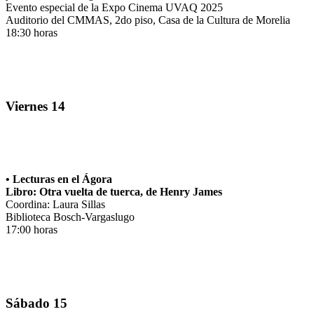
Evento especial de la Expo Cinema UVAQ 2025
Auditorio del CMMAS, 2do piso, Casa de la Cultura de Morelia
18:30 horas
Viernes 14
• Lecturas en el Ágora
Libro: Otra vuelta de tuerca, de Henry James
Coordina: Laura Sillas
Biblioteca Bosch-Vargaslugo
17:00 horas
Sábado 15