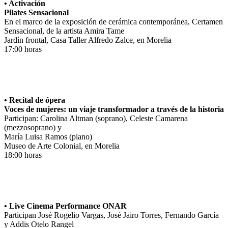
• Activación
Pilates Sensacional
En el marco de la exposición de cerámica contemporánea, Certamen
Sensacional, de la artista Amira Tame
Jardín frontal, Casa Taller Alfredo Zalce, en Morelia
17:00 horas
• Recital de ópera
Voces de mujeres: un viaje transformador a través de la historia
Participan: Carolina Altman (soprano), Celeste Camarena
(mezzosoprano) y
María Luisa Ramos (piano)
Museo de Arte Colonial, en Morelia
18:00 horas
• Live Cinema Performance ONAR
Participan José Rogelio Vargas, José Jairo Torres, Fernando García
y Addis Otelo Rangel