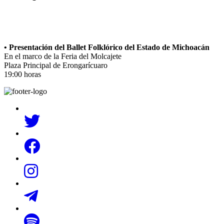
• Presentación del Ballet Folklórico del Estado de Michoacán
En el marco de la Feria del Molcajete
Plaza Principal de Erongarícuaro
19:00 horas