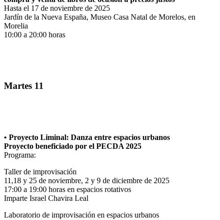
Hasta el 17 de noviembre de 2025
Jardín de la Nueva España, Museo Casa Natal de Morelos, en
Morelia
10:00 a 20:00 horas
Martes 11
• Proyecto Liminal: Danza entre espacios urbanos
Proyecto beneficiado por el PECDA 2025
Programa:
Taller de improvisación
11,18 y 25 de noviembre, 2 y 9 de diciembre de 2025
17:00 a 19:00 horas en espacios rotativos
Imparte Israel Chavira Leal
Laboratorio de improvisación en espacios urbanos