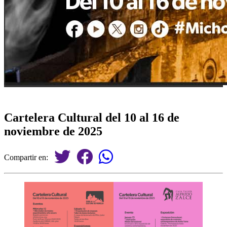
Cartelera Cultural del 10 al 16 de
noviembre de 2025
Compartir en: