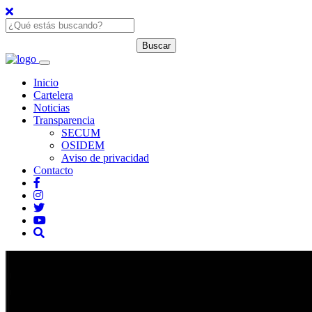
Inicio
Cartelera
Noticias
Transparencia
SECUM
OSIDEM
Aviso de privacidad
Contacto