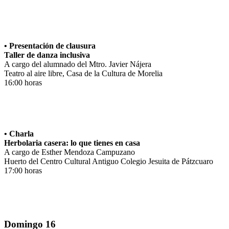
• Presentación de clausura
Taller de danza inclusiva
A cargo del alumnado del Mtro. Javier Nájera
Teatro al aire libre, Casa de la Cultura de Morelia
16:00 horas
• Charla
Herbolaria casera: lo que tienes en casa
A cargo de Esther Mendoza Campuzano
Huerto del Centro Cultural Antiguo Colegio Jesuita de Pátzcuaro
17:00 horas
Domingo 16