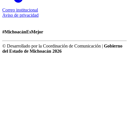
Correo institucional
Aviso de privacidad
#MichoacánEsMejor
© Desarrollado por la Coordinación de Comunicación |
Gobierno
del Estado de Michoacán 2026