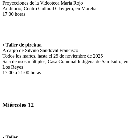
Proyecciones de la Videoteca María Rojo
Auditorio, Centro Cultural Clavijero, en Morelia
17:00 horas
• Taller de pirekua
A cargo de Silvino Sandoval Francisco
Todos los martes, hasta el 25 de noviembre de 2025
Sala de usos múltiples, Casa Comunal Indígena de San Isidro, en
Los Reyes
17:00 a 21:00 horas
Miércoles 12
•
Taller