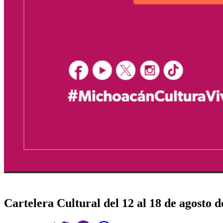
Cartelera Cultural del 12 al 18 de agosto d