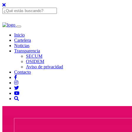
Inicio
Cartelera
Noticias
Transparencia
SECUM
OSIDEM
Aviso de privacidad
Contacto