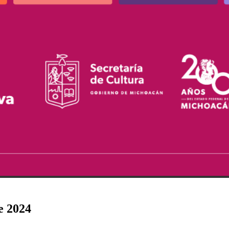
e 2024