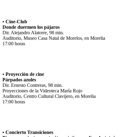
• Cine-Club
Donde duermen los pájaros
Dir. Alejandro Alatorre, 98 min.
Auditorio, Museo Casa Natal de Morelos, en Morelia
17:00 horas
• Proyección de cine
Párpados azules
Dir. Ernesto Contreras, 98 min.
Proyecciones de la Videoteca María Rojo
Auditorio, Centro Cultural Clavijero, en Morelia
17:00 horas
• Concierto Transiciones