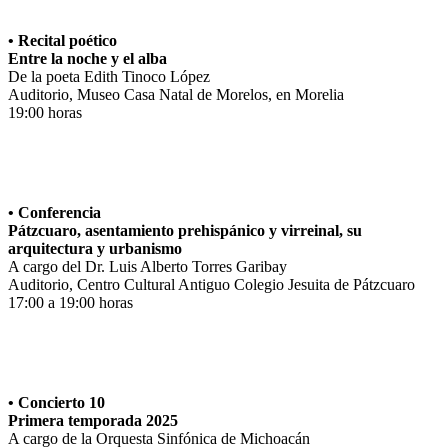
• Recital poético
Entre la noche y el alba
De la poeta Edith Tinoco López
Auditorio, Museo Casa Natal de Morelos, en Morelia
19:00 horas
• Conferencia
Pátzcuaro, asentamiento prehispánico y virreinal, su
arquitectura y urbanismo
A cargo del Dr. Luis Alberto Torres Garibay
Auditorio, Centro Cultural Antiguo Colegio Jesuita de Pátzcuaro
17:00 a 19:00 horas
• Concierto 10
Primera temporada 2025
A cargo de la Orquesta Sinfónica de Michoacán