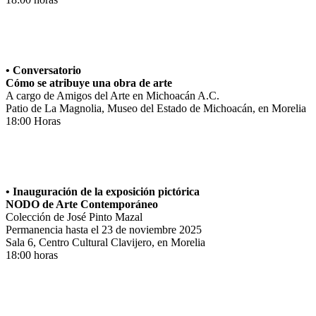
• Conversatorio
Cómo se atribuye una obra de arte
A cargo de Amigos del Arte en Michoacán A.C.
Patio de La Magnolia, Museo del Estado de Michoacán, en Morelia
18:00 Horas
• Inauguración de la exposición pictórica
NODO de Arte Contemporáneo
Colección de José Pinto Mazal
Permanencia hasta el 23 de noviembre 2025
Sala 6, Centro Cultural Clavijero, en Morelia
18:00 horas