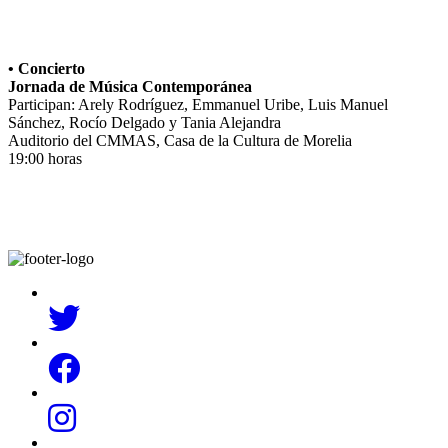
• Concierto
Jornada de Música Contemporánea
Participan: Arely Rodríguez, Emmanuel Uribe, Luis Manuel
Sánchez, Rocío Delgado y Tania Alejandra
Auditorio del CMMAS, Casa de la Cultura de Morelia
19:00 horas