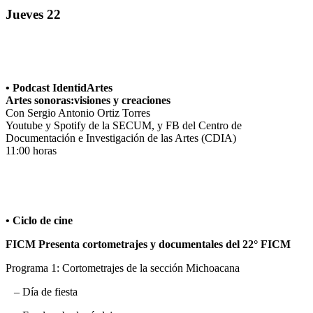
Jueves 22
• Podcast IdentidArtes
Artes sonoras:visiones y creaciones
Con Sergio Antonio Ortiz Torres
Youtube y Spotify de la SECUM, y FB del Centro de
Documentación e Investigación de las Artes (CDIA)
11:00 horas
• Ciclo de cine
FICM Presenta cortometrajes y documentales del 22° FICM
Programa 1: Cortometrajes de la sección Michoacana
– Día de fiesta