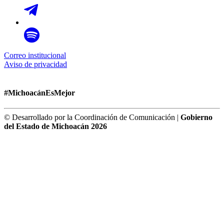
Correo institucional
Aviso de privacidad
#MichoacánEsMejor
© Desarrollado por la Coordinación de Comunicación |
Gobierno
del Estado de Michoacán 2026