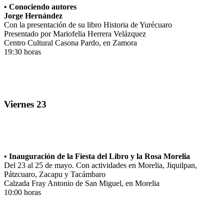
• Conociendo autores
Jorge Hernández
Con la presentación de su libro Historia de Yurécuaro
Presentado por Mariofelia Herrera Velázquez
Centro Cultural Casona Pardo, en Zamora
19:30 horas
Viernes 23
• Inauguración de la Fiesta del Libro y la Rosa Morelia
Del 23 al 25 de mayo. Con actividades en Morelia, Jiquilpan,
Pátzcuaro, Zacapu y Tacámbaro
Calzada Fray Antonio de San Miguel, en Morelia
10:00 horas