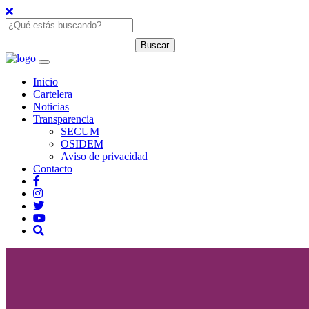
Inicio
Cartelera
Noticias
Transparencia
SECUM
OSIDEM
Aviso de privacidad
Contacto