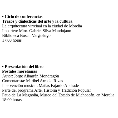
• Ciclo de conferencias
Trazos y dialécticas del arte y la cultura
La arquitectura virreinal en la ciudad de Morelia
Imparten: Mtro. Gabriel Silva Mandujano
Biblioteca Bosch-Vargaslugo
17:00 horas
• Presentación del libro
Postales morelianas
Autor: Jorge Albarrán Mondragón
Comentarista: Maribel Arreola Rivas
Intervención musical: Matías Fajardo Andrade
Parte del programa Arte, Historia y Tradición Popular
Patio de La Magnolia, Museo del Estado de Michoacán, en Morelia
18:00 horas