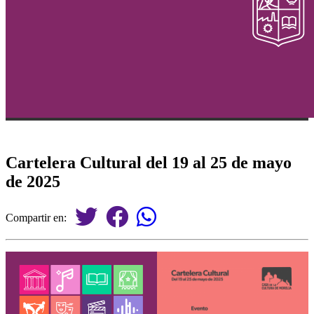
Cartelera Cultural del 19 al 25 de mayo
de 2025
Compartir en: