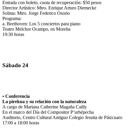
Entrada con boleto, cuota de recuperación: $50 pesos
Director Artístico: Mtro. Enrique Arturo Diemecke
Solista: Mtro. Jorge Federico Osorio
Programa:
a. Beethoven: Los 5 conciertos para piano
Teatro Melchor Ocampo, en Morelia
19:30 horas
Sábado 24
• Conferencia
La pirekua y su relación con la naturaleza
A cargo de Mariana Catherine Magaña Cailly
En el marco del Día del Compositor P’urhépecha
Auditorio, Centro Cultural Antiguo Colegio Jesuita de Pátzcuaro
17:00 a 18:00 horas