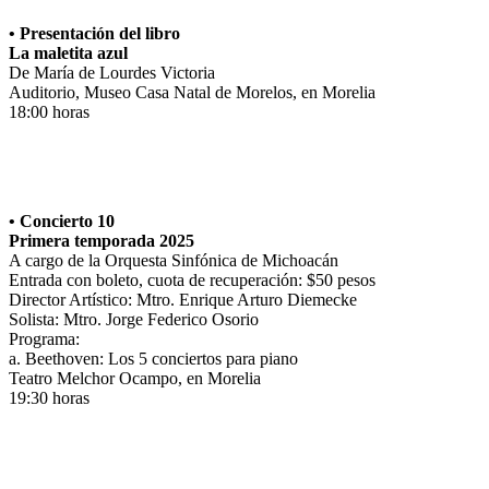
• Presentación del libro
La maletita azul
De María de Lourdes Victoria
Auditorio, Museo Casa Natal de Morelos, en Morelia
18:00 horas
• Concierto 10
Primera temporada 2025
A cargo de la Orquesta Sinfónica de Michoacán
Entrada con boleto, cuota de recuperación: $50 pesos
Director Artístico: Mtro. Enrique Arturo Diemecke
Solista: Mtro. Jorge Federico Osorio
Programa:
a. Beethoven: Los 5 conciertos para piano
Teatro Melchor Ocampo, en Morelia
19:30 horas