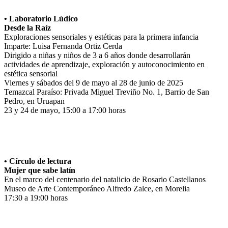
• Laboratorio Lúdico
Desde la Raíz
Exploraciones sensoriales y estéticas para la primera infancia
Imparte: Luisa Fernanda Ortiz Cerda
Dirigido a niñas y niños de 3 a 6 años donde desarrollarán
actividades de aprendizaje, exploración y autoconocimiento en
estética sensorial
Viernes y sábados del 9 de mayo al 28 de junio de 2025
Temazcal Paraíso: Privada Miguel Treviño No. 1, Barrio de San
Pedro, en Uruapan
23 y 24 de mayo, 15:00 a 17:00 horas
• Círculo de lectura
Mujer que sabe latín
En el marco del centenario del natalicio de Rosario Castellanos
Museo de Arte Contemporáneo Alfredo Zalce, en Morelia
17:30 a 19:00 horas