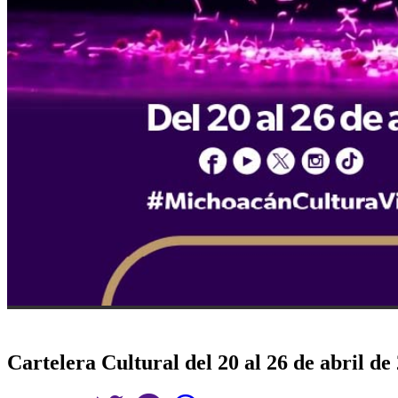
Cartelera Cultural del 20 al 26 de abril de