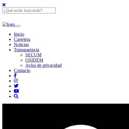
Inicio
Cartelera
Noticias
Transparencia
SECUM
OSIDEM
Aviso de privacidad
Contacto