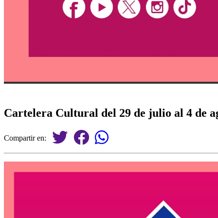
Cartelera Cultural del 29 de julio al 4 de 
Compartir en: