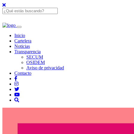
Inicio
Cartelera
Noticias
Transparencia
SECUM
OSIDEM
Aviso de privacidad
Contacto