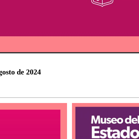
agosto de 2024