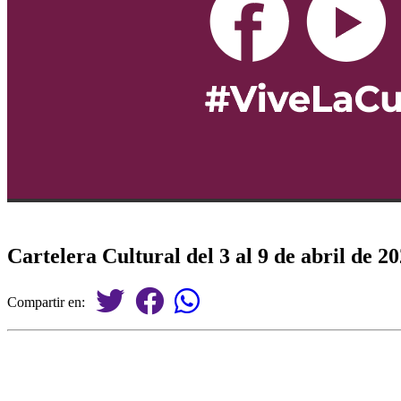
Cartelera Cultural del 3 al 9 de abril de 2
Compartir en: