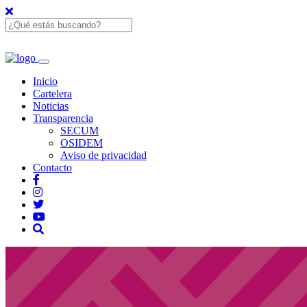
Inicio
Cartelera
Noticias
Transparencia
SECUM
OSIDEM
Aviso de privacidad
Contacto