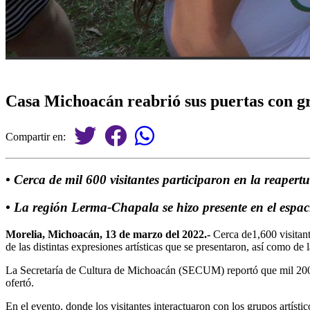
Casa Michoacán reabrió sus puertas con gr
Compartir en:
• Cerca de mil 600 visitantes participaron en la reapertu
• La región Lerma-Chapala se hizo presente en el espac
Morelia, Michoacán, 13 de marzo del 2022.-
Cerca de1,600 visitant
de las distintas expresiones artísticas que se presentaron, así como de
La Secretaría de Cultura de Michoacán (SECUM) reportó que mil 200 
ofertó.
En el evento, donde los visitantes interactuaron con los grupos artíst