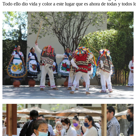
Todo ello dio vida y color a este lugar que es ahora de todas y todos 