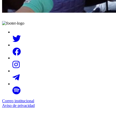
Correo institucional
Aviso de privacidad