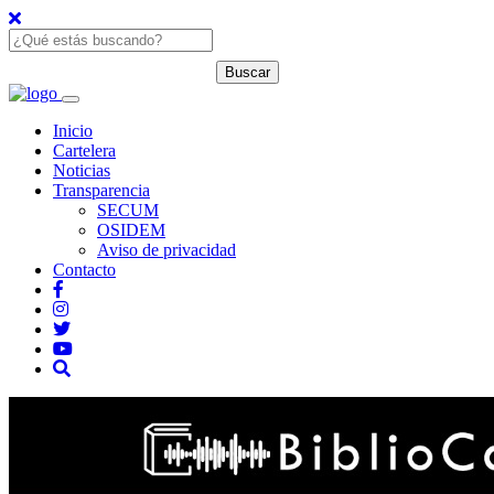
Inicio
Cartelera
Noticias
Transparencia
SECUM
OSIDEM
Aviso de privacidad
Contacto