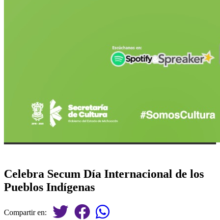
Celebra Secum Día Internacional de los
Pueblos Indígenas
Compartir en: