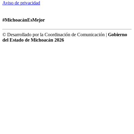
Aviso de privacidad
#MichoacánEsMejor
© Desarrollado por la Coordinación de Comunicación |
Gobierno
del Estado de Michoacán 2026