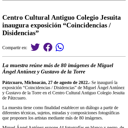
Centro Cultural Antiguo Colegio Jesuita
inaugura exposición “Coincidencias /
Disidencias”
Compartir en:
La muestra reúne más de 80 imágenes de Miguel
Ángel Antúnez y Gustavo de la Torre
Pátzcuaro, Michoacán, 27 de agosto de 2022.-
Se inauguró la
exposición “Coincidencias / Disidencias” de Miguel Ángel Antúnez
y Gustavo de la Torre en el Centro Cultural Antiguo Colegio Jesuita
de Pátzcuaro.
La muestra tiene como finalidad establecer un diálogo a partir de
diferentes técnicas, sujetos, miradas y composiciones fotográficas
que proponen los artistas mediante más de 80 imágenes.
Miguel Ángel Antúnez expone 44 fotografías en blanco y negro, de