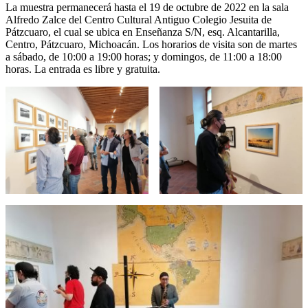
La muestra permanecerá hasta el 19 de octubre de 2022 en la sala
Alfredo Zalce del Centro Cultural Antiguo Colegio Jesuita de
Pátzcuaro, el cual se ubica en Enseñanza S/N, esq. Alcantarilla,
Centro, Pátzcuaro, Michoacán. Los horarios de visita son de martes
a sábado, de 10:00 a 19:00 horas; y domingos, de 11:00 a 18:00
horas. La entrada es libre y gratuita.