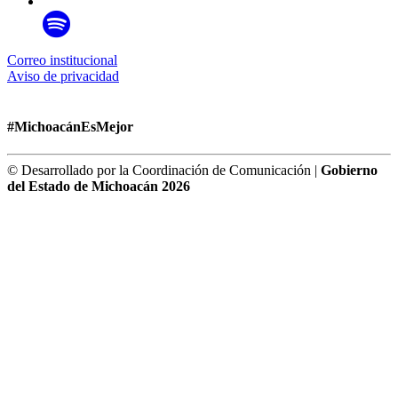
Correo institucional
Aviso de privacidad
#MichoacánEsMejor
© Desarrollado por la Coordinación de Comunicación |
Gobierno
del Estado de Michoacán 2026