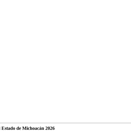
l Estado de Michoacán 2026