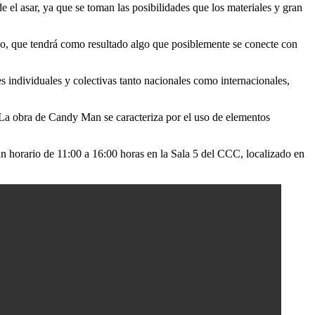
de el asar, ya que se toman las posibilidades que los materiales y gran
, que tendrá como resultado algo que posiblemente se conecte con
individuales y colectivas tanto nacionales como internacionales,
 La obra de Candy Man se caracteriza por el uso de elementos
un horario de 11:00 a 16:00 horas en la Sala 5 del CCC, localizado en