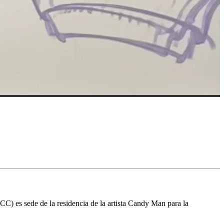
C) es sede de la residencia de la artista Candy Man para la