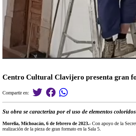
Centro Cultural Clavijero presenta gran f
Compartir en:
Su obra se caracteriza por el uso de elementos coloridos
Morelia, Michoacán, 6 de febrero de 2023.-
Con apoyo de la Secret
realización de la pieza de gran formato en la Sala 5.