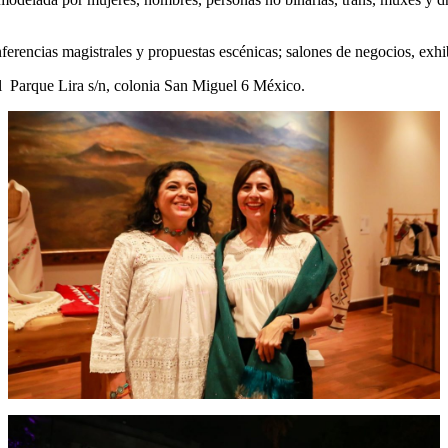
erencias magistrales y propuestas escénicas; salones de negocios, exhi
el Parque Lira s/n, colonia San Miguel 6 México.