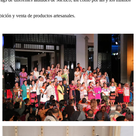
bición y venta de productos artesanales.