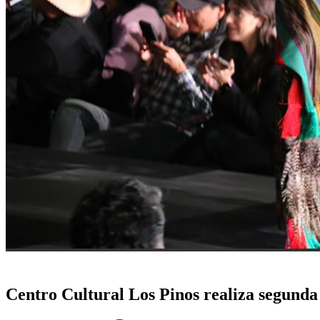
Centro Cultural Los Pinos realiza segunda