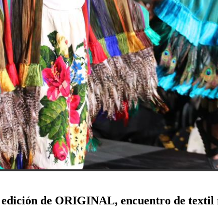
 edición de ORIGINAL, encuentro de textil 