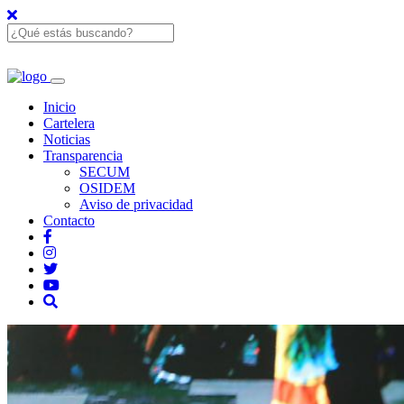
Inicio
Cartelera
Noticias
Transparencia
SECUM
OSIDEM
Aviso de privacidad
Contacto