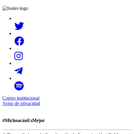
Correo institucional
Aviso de privacidad
#MichoacánEsMejor