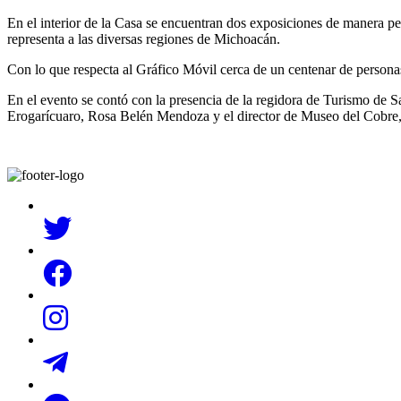
En el interior de la Casa se encuentran dos exposiciones de manera
representa a las diversas regiones de Michoacán.
Con lo que respecta al Gráfico Móvil cerca de un centenar de personas 
En el evento se contó con la presencia de la regidora de Turismo de S
Erogarícuaro, Rosa Belén Mendoza y el director de Museo del Cobre,