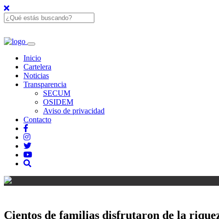
Inicio
Cartelera
Noticias
Transparencia
SECUM
OSIDEM
Aviso de privacidad
Contacto
Cientos de familias disfrutaron de la riqu