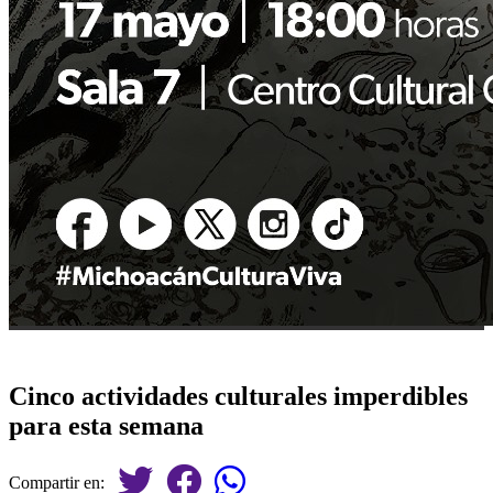
Cinco actividades culturales imperdibles
para esta semana
Compartir en: