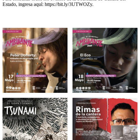
Estado, ingresa aquí: https://bit.ly/3UTWOZy.