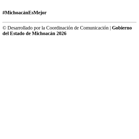
#MichoacánEsMejor
© Desarrollado por la Coordinación de Comunicación |
Gobierno
del Estado de Michoacán 2026