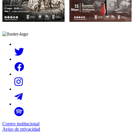
Correo institucional
Aviso de privacidad