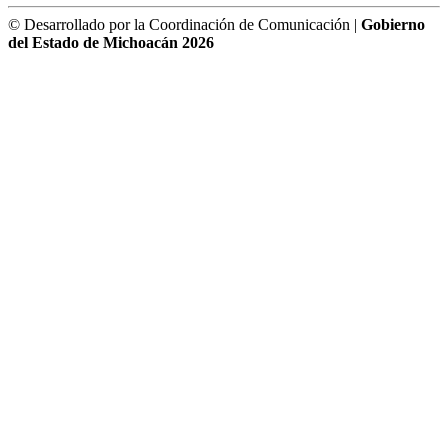
© Desarrollado por la Coordinación de Comunicación |
Gobierno
del Estado de Michoacán 2026