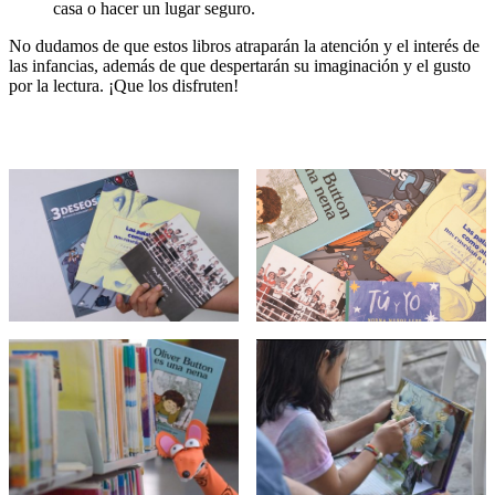
casa o hacer un lugar seguro.
No dudamos de que estos libros atraparán la atención y el interés de
las infancias, además de que despertarán su imaginación y el gusto
por la lectura. ¡Que los disfruten!