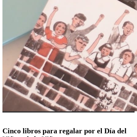
Cinco libros para regalar por el Día del