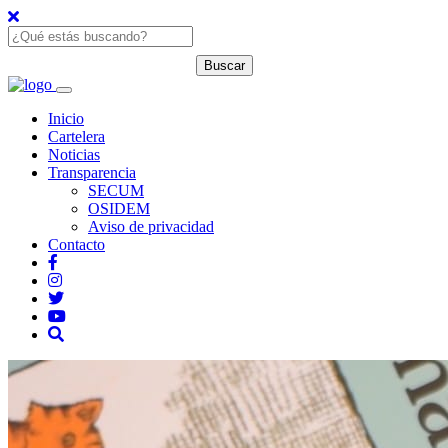
Inicio
Cartelera
Noticias
Transparencia
SECUM
OSIDEM
Aviso de privacidad
Contacto