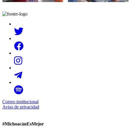
Correo institucional
Aviso de privacidad
#MichoacánEsMejor