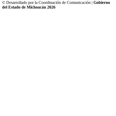
© Desarrollado por la Coordinación de Comunicación |
Gobierno
del Estado de Michoacán 2026