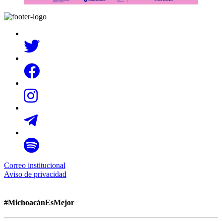
Correo institucional
Aviso de privacidad
#MichoacánEsMejor