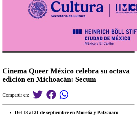
Cinema Queer México celebra su octava
edición en Michoacán: Secum
Compartir en:
Del 18 al 21 de septiembre en Morelia y Pátzcuaro