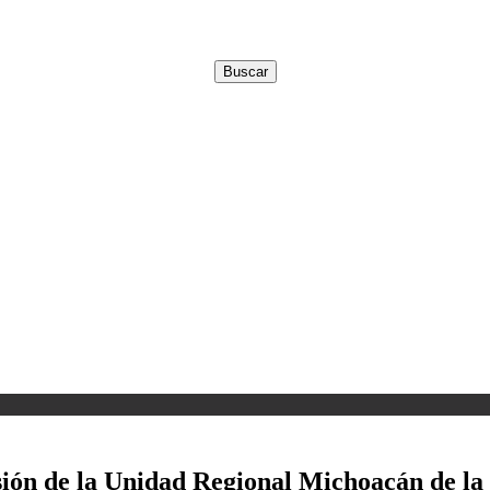
sión de la Unidad Regional Michoacán de la