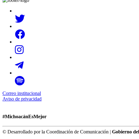
Correo institucional
Aviso de privacidad
#MichoacánEsMejor
© Desarrollado por la Coordinación de Comunicación |
Gobierno de