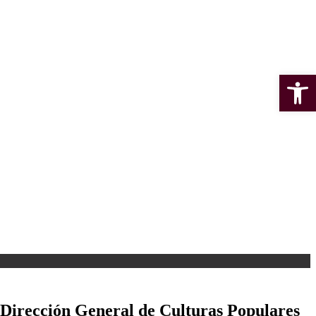
Open 
 Dirección General de Culturas Populares