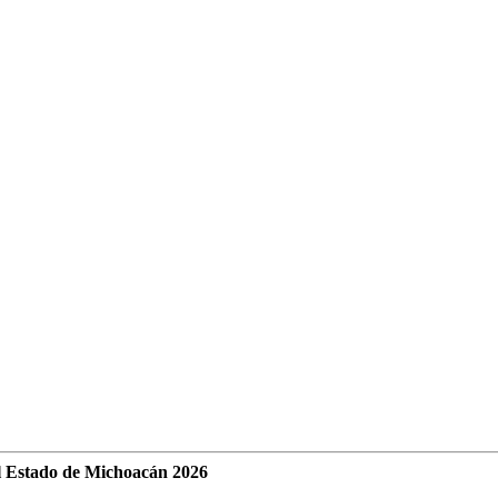
l Estado de Michoacán 2026