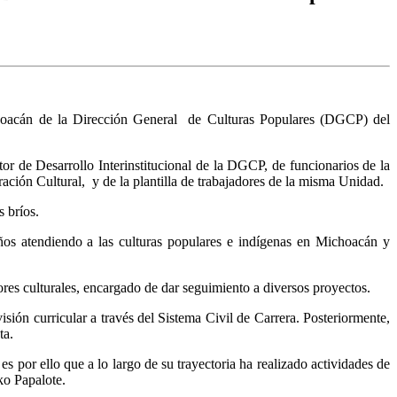
hoacán de la Dirección General de Culturas Populares (DGCP) del
r de Desarrollo Interinstitucional de la DGCP, de funcionarios de la
ración Cultural, y de la plantilla de trabajadores de la misma Unidad.
 bríos.
ños atendiendo a las culturas populares e indígenas en Michoacán y
es culturales, encargado de dar seguimiento a diversos proyectos.
ión curricular a través del Sistema Civil de Carrera. Posteriormente,
ta.
 por ello que a lo largo de su trayectoria ha realizado actividades de
ko Papalote.