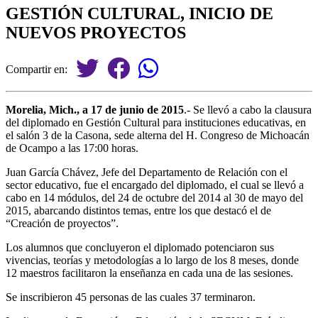
GESTIÓN CULTURAL, INICIO DE
NUEVOS PROYECTOS
Compartir en:
Morelia, Mich., a 17 de junio de 2015
.- Se llevó a cabo la clausura
del diplomado en Gestión Cultural para instituciones educativas, en
el salón 3 de la Casona, sede alterna del H. Congreso de Michoacán
de Ocampo a las 17:00 horas.
Juan García Chávez, Jefe del Departamento de Relación con el
sector educativo, fue el encargado del diplomado, el cual se llevó a
cabo en 14 módulos, del 24 de octubre del 2014 al 30 de mayo del
2015, abarcando distintos temas, entre los que destacó el de
“Creación de proyectos”.
Los alumnos que concluyeron el diplomado potenciaron sus
vivencias, teorías y metodologías a lo largo de los 8 meses, donde
12 maestros facilitaron la enseñanza en cada una de las sesiones.
Se inscribieron 45 personas de las cuales 37 terminaron.