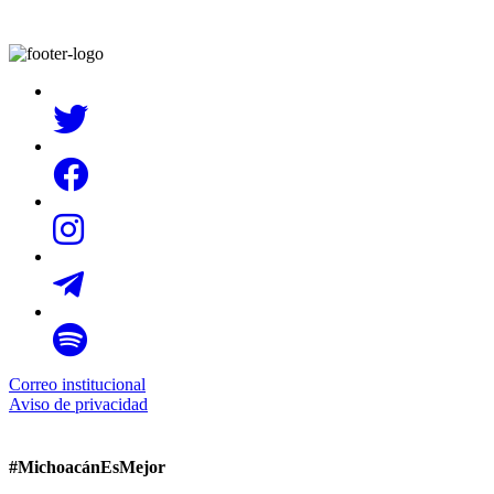
Correo institucional
Aviso de privacidad
#MichoacánEsMejor