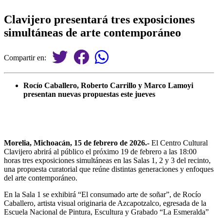
Clavijero presentará tres exposiciones
simultáneas de arte contemporáneo
Compartir en:
Rocío Caballero, Roberto Carrillo y Marco Lamoyi
presentan nuevas propuestas este jueves
Morelia, Michoacán, 15 de febrero de 2026.-
El Centro Cultural
Clavijero abrirá al público el próximo 19 de febrero a las 18:00
horas tres exposiciones simultáneas en las Salas 1, 2 y 3 del recinto,
una propuesta curatorial que reúne distintas generaciones y enfoques
del arte contemporáneo.
En la Sala 1 se exhibirá “El consumado arte de soñar”, de Rocío
Caballero, artista visual originaria de Azcapotzalco, egresada de la
Escuela Nacional de Pintura, Escultura y Grabado “La Esmeralda”