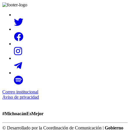
Correo institucional
Aviso de privacidad
#MichoacánEsMejor
© Desarrollado por la Coordinación de Comunicación |
Gobierno