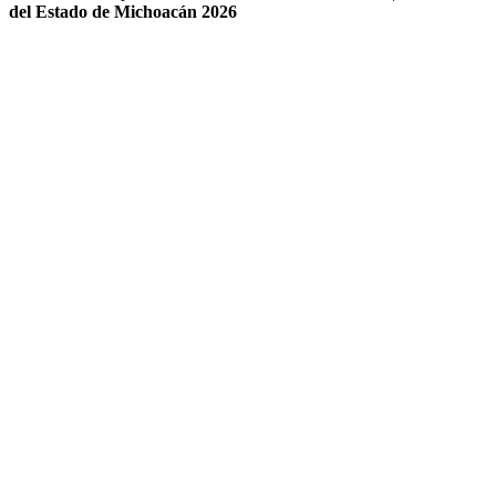
del Estado de Michoacán 2026