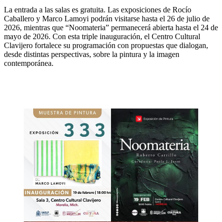
La entrada a las salas es gratuita. Las exposiciones de Rocío
Caballero y Marco Lamoyi podrán visitarse hasta el 26 de julio de
2026, mientras que “Noomateria” permanecerá abierta hasta el 24 de
mayo de 2026. Con esta triple inauguración, el Centro Cultural
Clavijero fortalece su programación con propuestas que dialogan,
desde distintas perspectivas, sobre la pintura y la imagen
contemporánea.