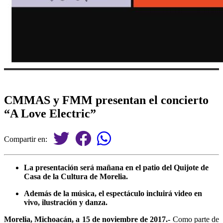
CMMAS y FMM presentan el concierto
“A Love Electric”
Compartir en:
La presentación será mañana en el patio del Quijote de
Casa de la Cultura de Morelia.
Además de la música, el espectáculo incluirá video en
vivo, ilustración y danza.
Morelia, Michoacán, a 15 de noviembre de 2017.-
Como parte de