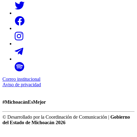
Correo institucional
Aviso de privacidad
#MichoacánEsMejor
© Desarrollado por la Coordinación de Comunicación |
Gobierno
del Estado de Michoacán 2026