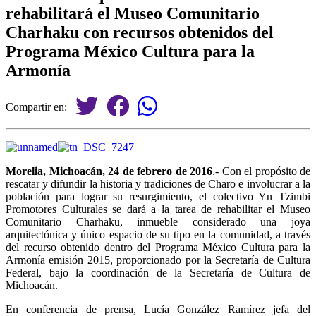
rehabilitará el Museo Comunitario
Charhaku con recursos obtenidos del
Programa México Cultura para la
Armonía
Compartir en:
Morelia, Michoacán, 24 de febrero de 2016
.- Con el propósito de
rescatar y difundir la historia y tradiciones de Charo e involucrar a la
población para lograr su resurgimiento, el colectivo Yn Tzimbi
Promotores Culturales se dará a la tarea de rehabilitar el Museo
Comunitario Charhaku, inmueble considerado una joya
arquitectónica y único espacio de su tipo en la comunidad, a través
del recurso obtenido dentro del Programa México Cultura para la
Armonía emisión 2015, proporcionado por la Secretaría de Cultura
Federal, bajo la coordinación de la Secretaría de Cultura de
Michoacán.
En conferencia de prensa, Lucía González Ramírez jefa del