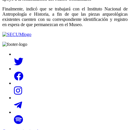
Finalmente, indicó que se trabajará con el Instituto Nacional de
Antropología e Historia, a fin de que las piezas arqueológicas
existentes cuenten con su correspondiente identificación y registro
en espera de que permanezcan en el Museo.