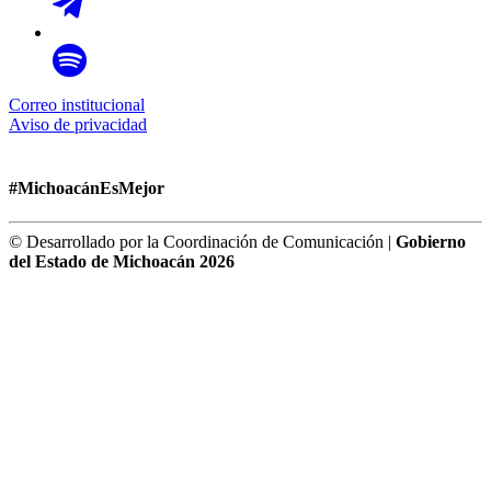
Correo institucional
Aviso de privacidad
#MichoacánEsMejor
© Desarrollado por la Coordinación de Comunicación |
Gobierno
del Estado de Michoacán 2026