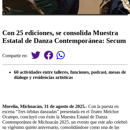
Con 25 ediciones, se consolida Muestra
Estatal de Danza Contemporánea: Secum
Compartir en:
60 actividades entre talleres, funciones, podcast, mesas de
diálogo y residencias artísticas
Morelia, Michoacán, 31 de agosto de 2025.-
Con la puesta en
escena “Tres órbitas danzadas” presentada en el Teatro Melchor
Ocampo, concluyó con éxito la Muestra Estatal de Danza
Contemporánea de Michoacán 2025, un evento que este año celebró
su vigésimo quinto aniversario, consolidándose como una de las