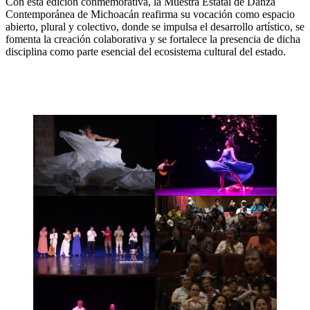
Con esta edición conmemorativa, la Muestra Estatal de Danza
Contemporánea de Michoacán reafirma su vocación como espacio
abierto, plural y colectivo, donde se impulsa el desarrollo artístico, se
fomenta la creación colaborativa y se fortalece la presencia de dicha
disciplina como parte esencial del ecosistema cultural del estado.