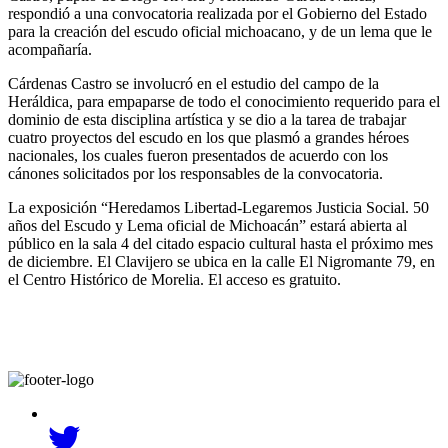
respondió a una convocatoria realizada por el Gobierno del Estado
para la creación del escudo oficial michoacano, y de un lema que le
acompañaría.
Cárdenas Castro se involucró en el estudio del campo de la
Heráldica, para empaparse de todo el conocimiento requerido para el
dominio de esta disciplina artística y se dio a la tarea de trabajar
cuatro proyectos del escudo en los que plasmó a grandes héroes
nacionales, los cuales fueron presentados de acuerdo con los
cánones solicitados por los responsables de la convocatoria.
La exposición “Heredamos Libertad-Legaremos Justicia Social. 50
años del Escudo y Lema oficial de Michoacán” estará abierta al
público en la sala 4 del citado espacio cultural hasta el próximo mes
de diciembre. El Clavijero se ubica en la calle El Nigromante 79, en
el Centro Histórico de Morelia. El acceso es gratuito.