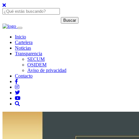
Inicio
Cartelera
Noticias
Transparencia
SECUM
OSIDEM
Aviso de privacidad
Contacto