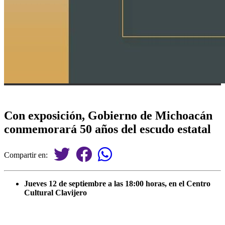
Con exposición, Gobierno de Michoacán
conmemorará 50 años del escudo estatal
Compartir en:
Jueves 12 de septiembre a las 18:00 horas, en el Centro
Cultural Clavijero