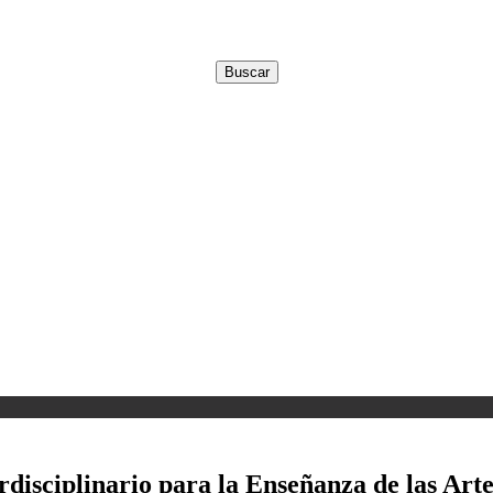
disciplinario para la Enseñanza de las Arte