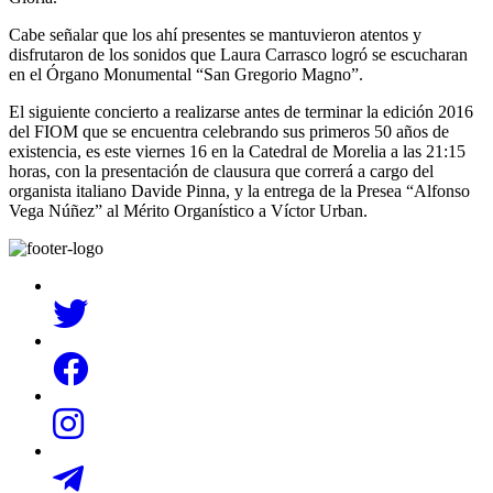
Cabe señalar que los ahí presentes se mantuvieron atentos y
disfrutaron de los sonidos que Laura Carrasco logró se escucharan
en el Órgano Monumental “San Gregorio Magno”.
El siguiente concierto a realizarse antes de terminar la edición 2016
del FIOM que se encuentra celebrando sus primeros 50 años de
existencia, es este viernes 16 en la Catedral de Morelia a las 21:15
horas, con la presentación de clausura que correrá a cargo del
organista italiano Davide Pinna, y la entrega de la Presea “Alfonso
Vega Núñez” al Mérito Organístico a Víctor Urban.