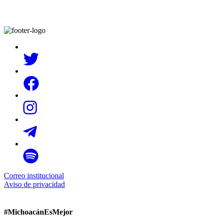
Correo institucional
Aviso de privacidad
#MichoacánEsMejor