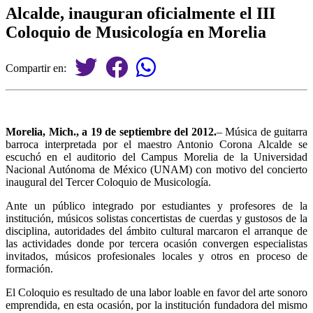
Alcalde, inauguran oficialmente el III
Coloquio de Musicología en Morelia
Compartir en:
Morelia, Mich., a 19 de septiembre del 2012.
– Música de guitarra
barroca interpretada por el maestro Antonio Corona Alcalde se
escuchó en el auditorio del Campus Morelia de la Universidad
Nacional Autónoma de México (UNAM) con motivo del concierto
inaugural del Tercer Coloquio de Musicología.
Ante un público integrado por estudiantes y profesores de la
institución, músicos solistas concertistas de cuerdas y gustosos de la
disciplina, autoridades del ámbito cultural marcaron el arranque de
las actividades donde por tercera ocasión convergen especialistas
invitados, músicos profesionales locales y otros en proceso de
formación.
El Coloquio es resultado de una labor loable en favor del arte sonoro
emprendida, en esta ocasión, por la institución fundadora del mismo