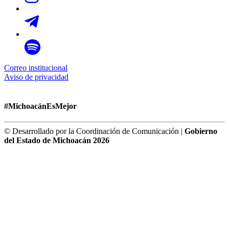
Correo institucional
Aviso de privacidad
#MichoacánEsMejor
© Desarrollado por la Coordinación de Comunicación |
Gobierno
del Estado de Michoacán 2026