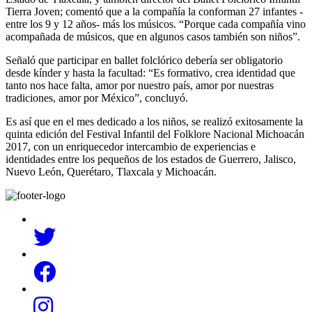
Tierra Joven; comentó que a la compañía la conforman 27 infantes -
entre los 9 y 12 años- más los músicos. “Porque cada compañía vino
acompañada de músicos, que en algunos casos también son niños”.
Señaló que participar en ballet folclórico debería ser obligatorio
desde kínder y hasta la facultad: “Es formativo, crea identidad que
tanto nos hace falta, amor por nuestro país, amor por nuestras
tradiciones, amor por México”, concluyó.
Es así que en el mes dedicado a los niños, se realizó exitosamente la
quinta edición del Festival Infantil del Folklore Nacional Michoacán
2017, con un enriquecedor intercambio de experiencias e
identidades entre los pequeños de los estados de Guerrero, Jalisco,
Nuevo León, Querétaro, Tlaxcala y Michoacán.