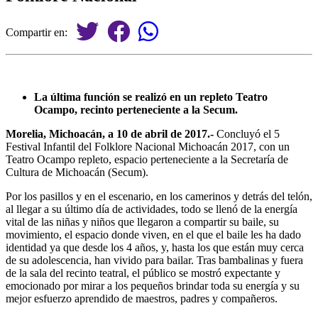
Compartir en:
La última función se realizó en un repleto Teatro
Ocampo, recinto perteneciente a la Secum.
Morelia, Michoacán, a 10 de abril de 2017.-
Concluyó el 5
Festival Infantil del Folklore Nacional Michoacán 2017, con un
Teatro Ocampo repleto, espacio perteneciente a la Secretaría de
Cultura de Michoacán (Secum).
Por los pasillos y en el escenario, en los camerinos y detrás del telón,
al llegar a su último día de actividades, todo se llenó de la energía
vital de las niñas y niños que llegaron a compartir su baile, su
movimiento, el espacio donde viven, en el que el baile les ha dado
identidad ya que desde los 4 años, y, hasta los que están muy cerca
de su adolescencia, han vivido para bailar. Tras bambalinas y fuera
de la sala del recinto teatral, el público se mostró expectante y
emocionado por mirar a los pequeños brindar toda su energía y su
mejor esfuerzo aprendido de maestros, padres y compañeros.