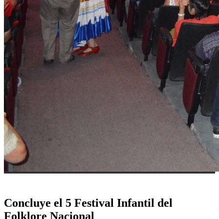
Concluye el 5 Festival Infantil del
Folklore Nacional