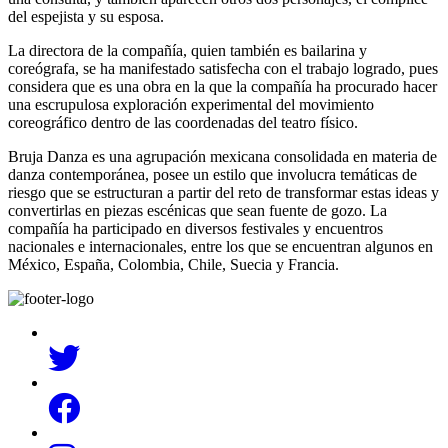
del espejista y su esposa.
La directora de la compañía, quien también es bailarina y
coreógrafa, se ha manifestado satisfecha con el trabajo logrado, pues
considera que es una obra en la que la compañía ha procurado hacer
una escrupulosa exploración experimental del movimiento
coreográfico dentro de las coordenadas del teatro físico.
Bruja Danza es una agrupación mexicana consolidada en materia de
danza contemporánea, posee un estilo que involucra temáticas de
riesgo que se estructuran a partir del reto de transformar estas ideas y
convertirlas en piezas escénicas que sean fuente de gozo. La
compañía ha participado en diversos festivales y encuentros
nacionales e internacionales, entre los que se encuentran algunos en
México, España, Colombia, Chile, Suecia y Francia.