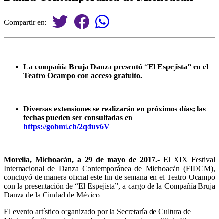
Compartir en:
La compañía Bruja Danza presentó “El Espejista” en el
Teatro Ocampo con acceso gratuito.
Diversas extensiones se realizarán en próximos días; las
fechas pueden ser consultadas en
https://gobmi.ch/2qduv6V
Morelia, Michoacán, a 29 de mayo de 2017.-
El XIX Festival
Internacional de Danza Contemporánea de Michoacán (FIDCM),
concluyó de manera oficial este fin de semana en el Teatro Ocampo
con la presentación de “El Espejista”, a cargo de la Compañía Bruja
Danza de la Ciudad de México.
El evento artístico organizado por la Secretaría de Cultura de