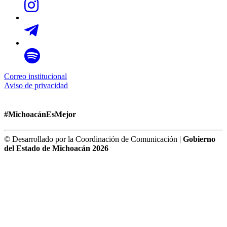
Correo institucional
Aviso de privacidad
#MichoacánEsMejor
© Desarrollado por la Coordinación de Comunicación |
Gobierno
del Estado de Michoacán 2026