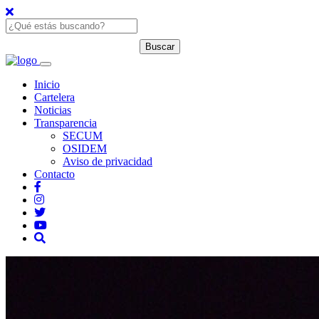
Inicio
Cartelera
Noticias
Transparencia
SECUM
OSIDEM
Aviso de privacidad
Contacto