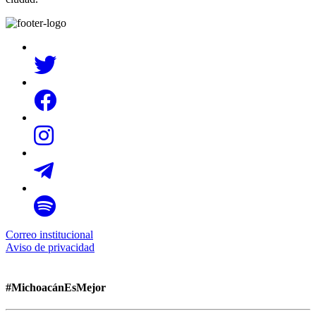
Correo institucional
Aviso de privacidad
#MichoacánEsMejor