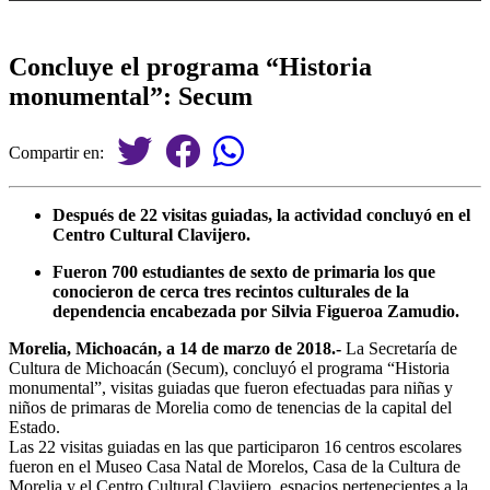
Concluye el programa “Historia
monumental”: Secum
Compartir en:
Después de 22 visitas guiadas, la actividad concluyó en el
Centro Cultural Clavijero.
Fueron 700 estudiantes de sexto de primaria los que
conocieron de cerca tres recintos culturales de la
dependencia encabezada por Silvia Figueroa Zamudio.
Morelia, Michoacán, a 14 de marzo de 2018.-
La Secretaría de
Cultura de Michoacán (Secum), concluyó el programa “Historia
monumental”, visitas guiadas que fueron efectuadas para niñas y
niños de primaras de Morelia como de tenencias de la capital del
Estado.
Las 22 visitas guiadas en las que participaron 16 centros escolares
fueron en el Museo Casa Natal de Morelos, Casa de la Cultura de
Morelia y el Centro Cultural Clavijero, espacios pertenecientes a la