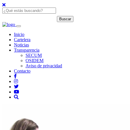
Inicio
Cartelera
Noticias
Transparencia
SECUM
OSIDEM
Aviso de privacidad
Contacto