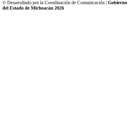
© Desarrollado por la Coordinación de Comunicación |
Gobierno
del Estado de Michoacán 2026