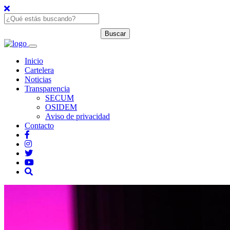
Inicio
Cartelera
Noticias
Transparencia
SECUM
OSIDEM
Aviso de privacidad
Contacto