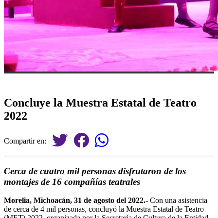
Concluye la Muestra Estatal de Teatro
2022
Compartir en:
Cerca de cuatro mil personas disfrutaron de los
montajes de 16 compañías teatrales
Morelia, Michoacán, 31 de agosto del 2022.-
Con una asistencia
de cerca de 4 mil personas, concluyó la Muestra Estatal de Teatro
(MET) 2022, organizada por la Secretaría de Cultura de la Entidad