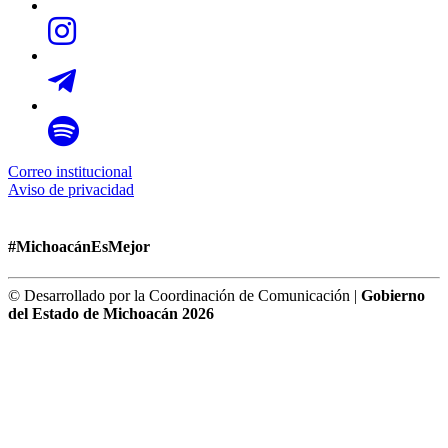
Correo institucional
Aviso de privacidad
#MichoacánEsMejor
© Desarrollado por la Coordinación de Comunicación |
Gobierno
del Estado de Michoacán 2026