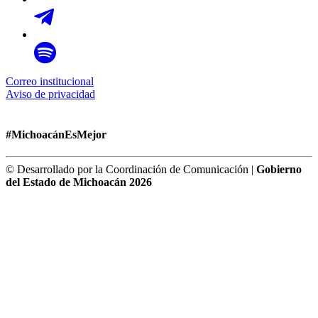
Correo institucional
Aviso de privacidad
#MichoacánEsMejor
© Desarrollado por la Coordinación de Comunicación |
Gobierno
del Estado de Michoacán 2026