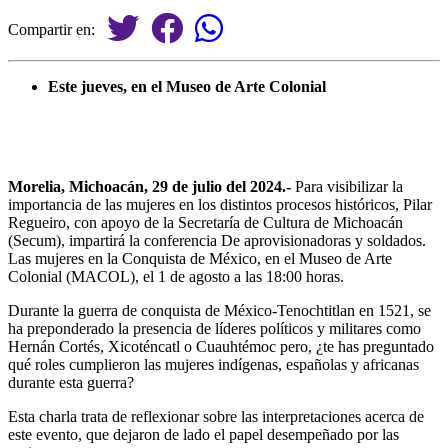
Compartir en:
Este jueves, en el Museo de Arte Colonial
Morelia, Michoacán, 29 de julio del 2024.-
Para visibilizar la
importancia de las mujeres en los distintos procesos históricos, Pilar
Regueiro, con apoyo de la Secretaría de Cultura de Michoacán
(Secum), impartirá la conferencia De aprovisionadoras y soldados.
Las mujeres en la Conquista de México, en el Museo de Arte
Colonial (MACOL), el 1 de agosto a las 18:00 horas.
Durante la guerra de conquista de México-Tenochtitlan en 1521, se
ha preponderado la presencia de líderes políticos y militares como
Hernán Cortés, Xicoténcatl o Cuauhtémoc pero, ¿te has preguntado
qué roles cumplieron las mujeres indígenas, españolas y africanas
durante esta guerra?
Esta charla trata de reflexionar sobre las interpretaciones acerca de
este evento, que dejaron de lado el papel desempeñado por las