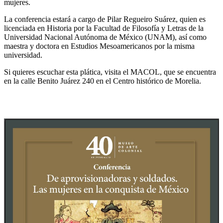
mujeres.
La conferencia estará a cargo de Pilar Regueiro Suárez, quien es
licenciada en Historia por la Facultad de Filosofía y Letras de la
Universidad Nacional Autónoma de México (UNAM), así como
maestra y doctora en Estudios Mesoamericanos por la misma
universidad.
Si quieres escuchar esta plática, visita el MACOL, que se encuentra
en la calle Benito Juárez 240 en el Centro histórico de Morelia.