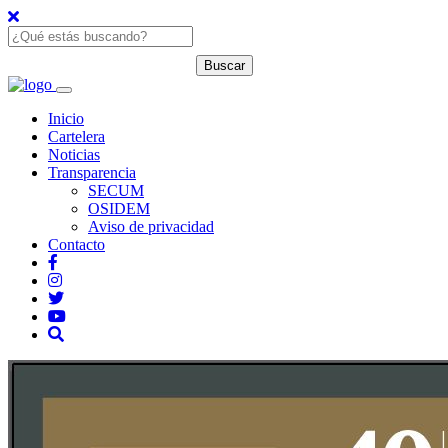
Inicio
Cartelera
Noticias
Transparencia
SECUM
OSIDEM
Aviso de privacidad
Contacto