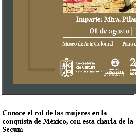
Conoce el rol de las mujeres en la
conquista de México, con esta charla de la
Secum