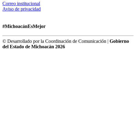
Correo institucional
Aviso de privacidad
#MichoacánEsMejor
© Desarrollado por la Coordinación de Comunicación |
Gobierno
del Estado de Michoacán 2026