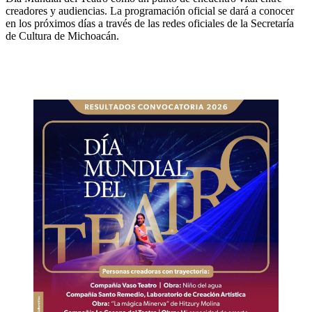
creadores y audiencias. La programación oficial se dará a conocer
en los próximos días a través de las redes oficiales de la Secretaría
de Cultura de Michoacán.