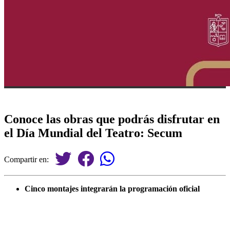
Conoce las obras que podrás disfrutar en
el Día Mundial del Teatro: Secum
Compartir en:
Cinco montajes integrarán la programación oficial