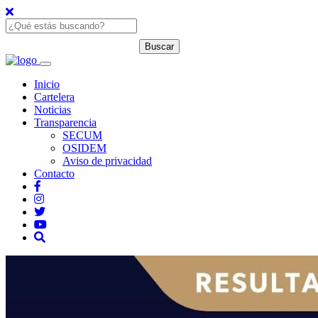
Inicio
Cartelera
Noticias
Transparencia
SECUM
OSIDEM
Aviso de privacidad
Contacto